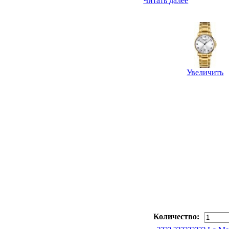
Читать далее
Увеличить
Количество: