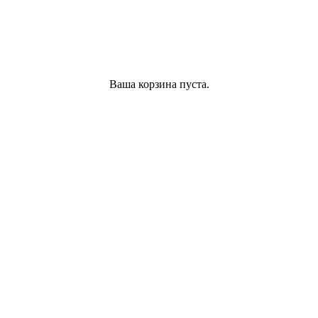
Ваша корзина пуста.