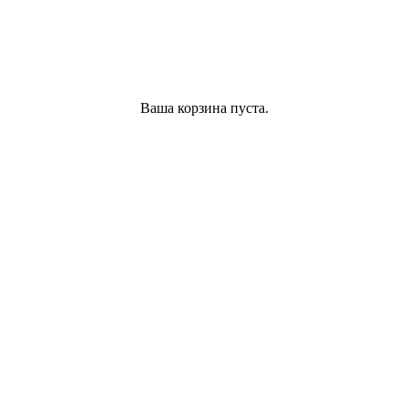
Ваша корзина пуста.