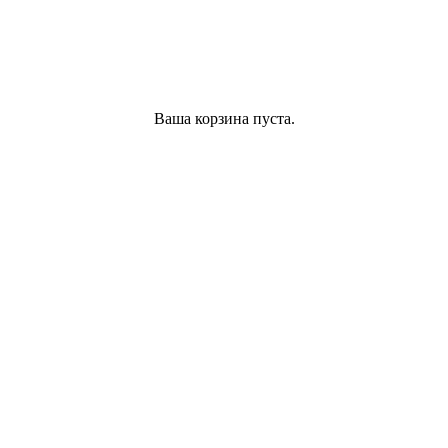
Ваша корзина пуста.