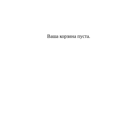
Ваша корзина пуста.